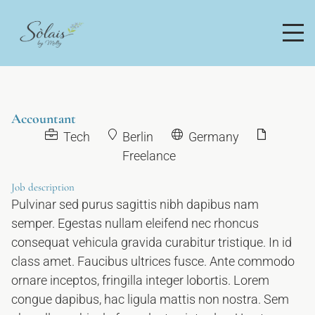
Accountant
Tech
Berlin
Germany
Freelance
Job description
Pulvinar sed purus sagittis nibh dapibus nam
semper. Egestas nullam eleifend nec rhoncus
consequat vehicula gravida curabitur tristique. In id
class amet. Faucibus ultrices fusce. Ante commodo
ornare inceptos, fringilla integer lobortis. Lorem
congue dapibus, hac ligula mattis non nostra. Sem